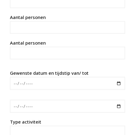
Aantal personen
Aantal personen
Gewenste datum en tijdstip van/ tot
Type activiteit