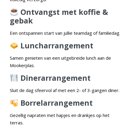
Ontvangst met koffie &
gebak
Een ontspannen start van jullie teamdag of familiedag.
Luncharrangement
Samen genieten van een uitgebreide lunch aan de
Mookerplas.
Dinerarrangement
Sluit de dag sfeervol af met een 2- of 3-gangen diner.
Borrelarrangement
Gezellig napraten met hapjes en drankjes op het
terras.