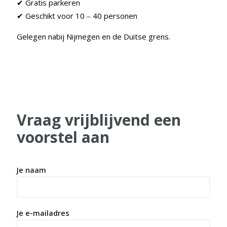
Gratis parkeren
✔
Geschikt voor 10
40 personen
✔
–
Gelegen nabij Nijmegen en de Duitse grens.
Vraag vrijblijvend een
voorstel aan
Je naam
Je e-mailadres