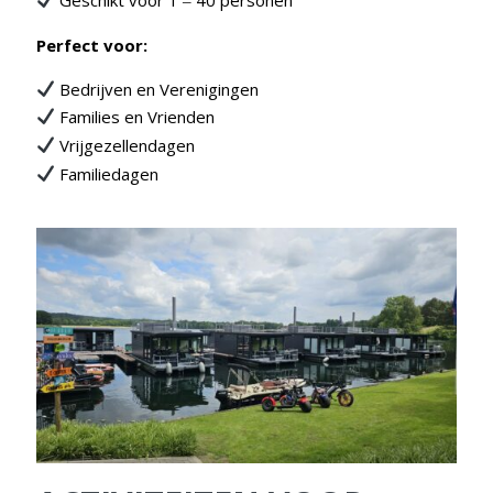
–
Perfect voor:
Bedrijven en Verenigingen
Families en Vrienden
Vrijgezellendagen
Familiedagen