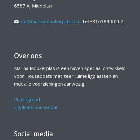
6587 AJ Middelaar
info@marinamookerplas.com
Tel:+31618900262
Over ons
Marina Mookerplas is een haven speciaal ontwikkeld
voor Houseboats met zeer ruime ligplaatsen en
met alle voorzieningen aanwezig.
Plattegrond
Ligplaats houseboat
Social media