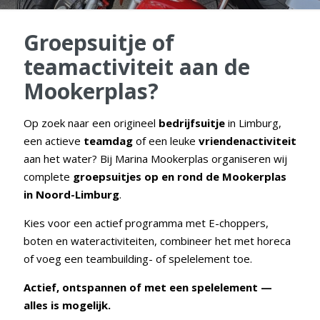
Groepsuitje of
teamactiviteit aan de
Mookerplas?
Op zoek naar een origineel
bedrijfsuitje
in Limburg,
een actieve
teamdag
of een leuke
vriendenactiviteit
aan het water? Bij Marina Mookerplas organiseren wij
complete
groepsuitjes op en rond de Mookerplas
in Noord-Limburg
.
Kies voor een actief programma met E-choppers,
boten en wateractiviteiten, combineer het met horeca
of voeg een teambuilding- of spelelement toe.
Actief, ontspannen of met een spelelement —
alles is mogelijk.