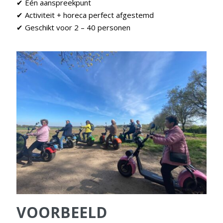
✔ Eén aanspreekpunt
✔ Activiteit + horeca perfect afgestemd
✔ Geschikt voor 2 – 40 personen
VOORBEELD