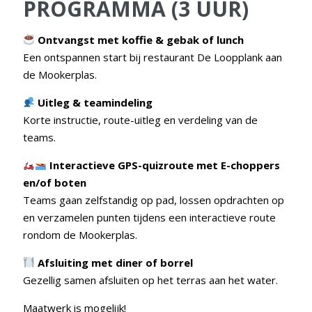
PROGRAMMA (3 UUR)
Ontvangst met koffie & gebak of lunch
Een ontspannen start bij restaurant De Loopplank aan
de Mookerplas.
Uitleg & teamindeling
Korte instructie, route-uitleg en verdeling van de
teams.
Interactieve GPS-quizroute
met E-choppers
en/of boten
Teams gaan zelfstandig op pad, lossen opdrachten op
en verzamelen punten tijdens een interactieve route
rondom de Mookerplas.
Afsluiting met diner of borrel
Gezellig samen afsluiten op het terras aan het water.
Maatwerk is mogelijk!