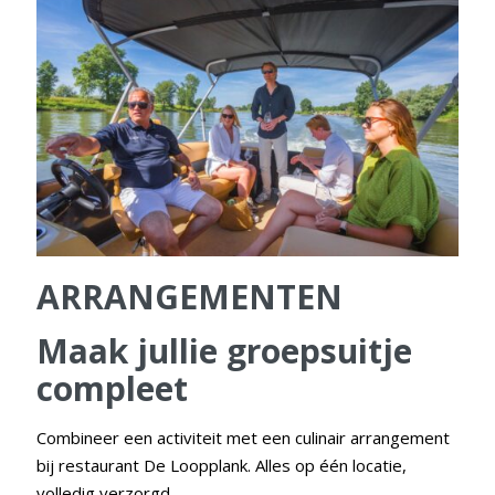
ARRANGEMENTEN
Maak jullie groepsuitje
compleet
Combineer een activiteit met een culinair arrangement
bij restaurant De Loopplank. Alles op één locatie,
volledig verzorgd.