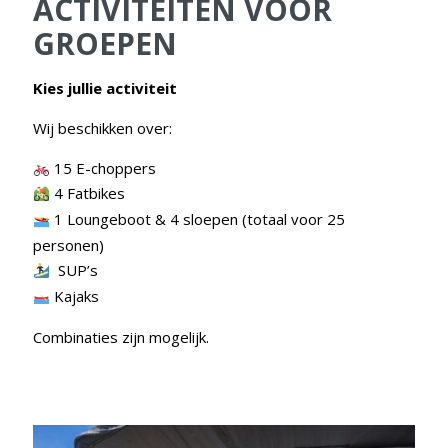
ACTIVITEITEN VOOR
GROEPEN
Kies jullie activiteit
Wij beschikken over:
15 E-choppers
4 Fatbikes
1 Loungeboot & 4 sloepen (totaal voor 25
personen)
SUP’s
Kajaks
Combinaties zijn mogelijk.